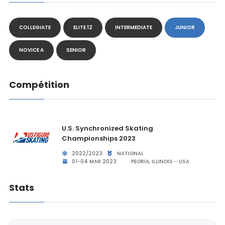
COLLEGIATE
ELITE 12
INTERMEDIATE
JUNIOR
NOVICE A
SENIOR
Compétition
U.S. Synchronized Skating
Championships 2023
2022/2023
NATIONAL
01-04 MAR 2023
PEORIA, ILLINOIS - USA
Stats