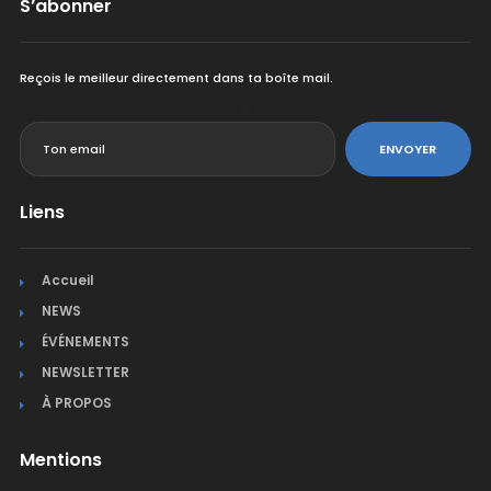
S’abonner
Reçois le meilleur directement dans ta boîte mail.
<
ENVOYER
Liens
Accueil
NEWS
ÉVÉNEMENTS
NEWSLETTER
À PROPOS
Mentions