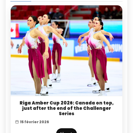
Riga Amber Cup 2026: Canada on top,
just after the end of the Challenger
Series
15 février 2026