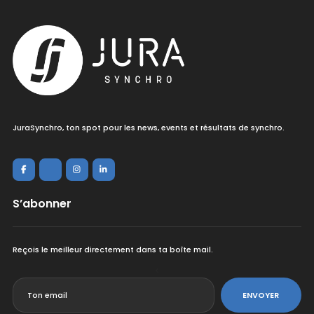
JuraSynchro, ton spot pour les news, events et résultats de synchro.
S’abonner
Reçois le meilleur directement dans ta boîte mail.
<
ENVOYER