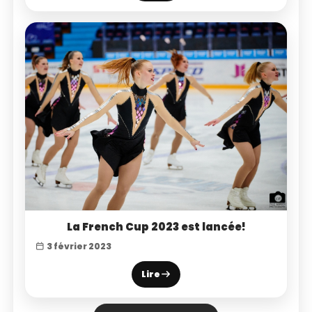
La French Cup 2023 est lancée!
3 février 2023
Lire