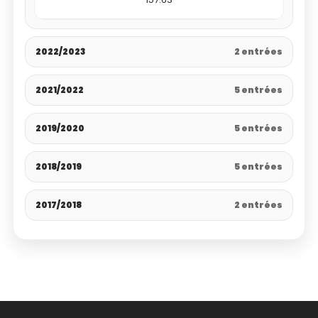
2022/2023
2 entrées
2021/2022
5 entrées
2019/2020
5 entrées
2018/2019
5 entrées
2017/2018
2 entrées