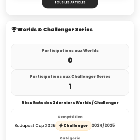
TOUS LES ARTICLES
Worlds & Challenger Series
Participations aux Worlds
0
Participations aux Challenger Series
1
Résultats des 3 derniers Worlds / Challenger
Budapest Cup 2025
2024/2025
Challenger