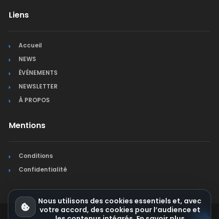
Liens
Accueil
NEWS
ÉVÉNEMENTS
NEWSLETTER
À PROPOS
Mentions
Conditions
Confidentialité
Nous utilisons des cookies essentiels et, avec
votre accord, des cookies pour l’audience et
les contenus intégrés.
En savoir plus