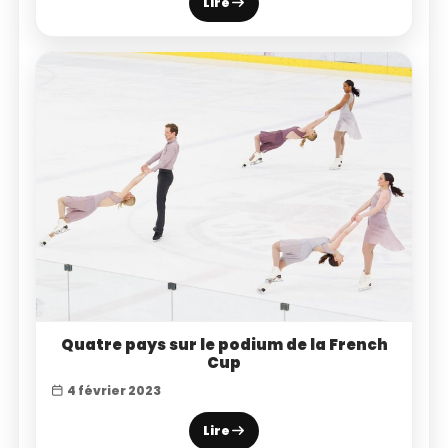
Lire
Quatre pays sur le podium de la French
Cup
4 février 2023
Lire