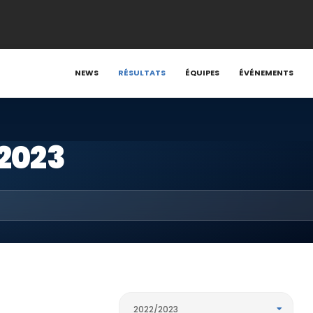
NEWS
RÉSULTATS
ÉQUIPES
ÉVÉNEMENTS
2023
2022/2023