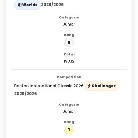
2025/2026
Worlds
Junior
5
193.12
Boston International Classic 2026
Challenger
2025/2026
Junior
1