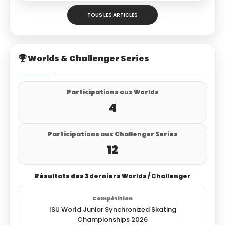
TOUS LES ARTICLES
Worlds & Challenger Series
Participations aux Worlds
4
Participations aux Challenger Series
12
Résultats des 3 derniers Worlds / Challenger
ISU World Junior Synchronized Skating
Championships 2026