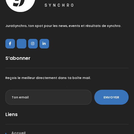
JuraSynchro, ton spot pour les news, events et résultats de synchro.
S’abonner
Reçois le meilleur directement dans ta boîte mail.
<
ENVOYER
Liens
Accueil