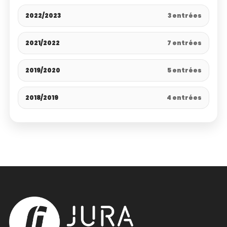
2022/2023
3 entrées
2021/2022
7 entrées
2019/2020
5 entrées
2018/2019
4 entrées