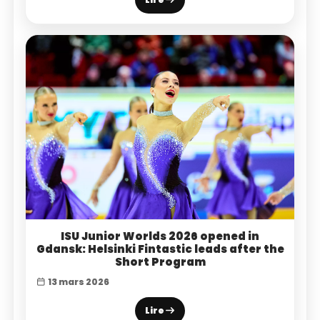
ISU Junior Worlds 2026 opened in
Gdansk: Helsinki Fintastic leads after the
Short Program
13 mars 2026
Lire