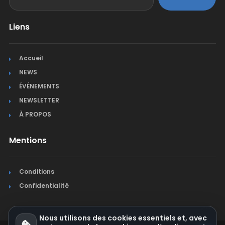
Liens
Accueil
NEWS
ÉVÉNEMENTS
NEWSLETTER
À PROPOS
Mentions
Conditions
Confidentialité
Nous utilisons des cookies essentiels et, avec