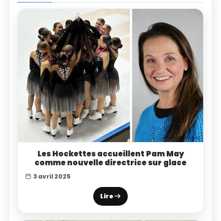
Les Hockettes accueillent Pam May
comme nouvelle directrice sur glace
3 avril 2025
Lire