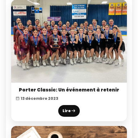
Porter Classic: Un événement à retenir
13 décembre 2023
Lire