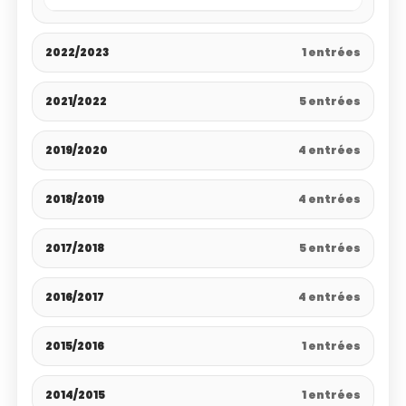
2022/2023
1 entrées
2021/2022
5 entrées
2019/2020
4 entrées
2018/2019
4 entrées
2017/2018
5 entrées
2016/2017
4 entrées
2015/2016
1 entrées
2014/2015
1 entrées