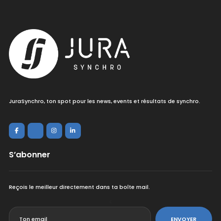
JuraSynchro, ton spot pour les news, events et résultats de synchro.
S’abonner
Reçois le meilleur directement dans ta boîte mail.
<
ENVOYER