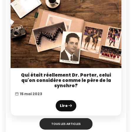
Qui était réellement Dr. Porter, celui
qu'on considère comme le père de la
synchro?
15 mai 2023
Lire
TOUS LES ARTICLES