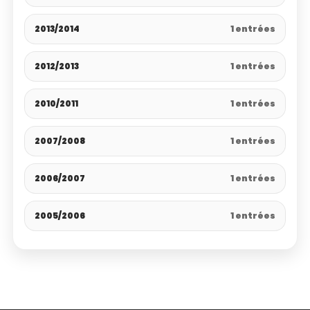
2013/2014
1 entrées
2012/2013
1 entrées
2010/2011
1 entrées
2007/2008
1 entrées
2006/2007
1 entrées
2005/2006
1 entrées