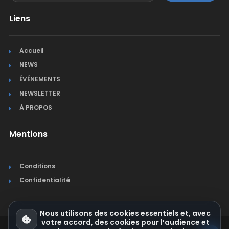
Liens
Accueil
NEWS
ÉVÉNEMENTS
NEWSLETTER
À PROPOS
Mentions
Conditions
Confidentialité
Nous utilisons des cookies essentiels et, avec
votre accord, des cookies pour l’audience et