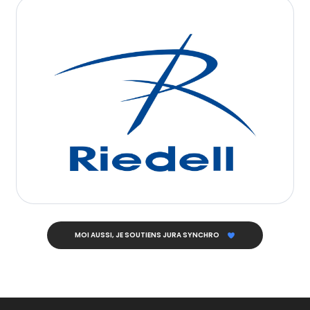
MOI AUSSI, JE SOUTIENS JURA SYNCHRO