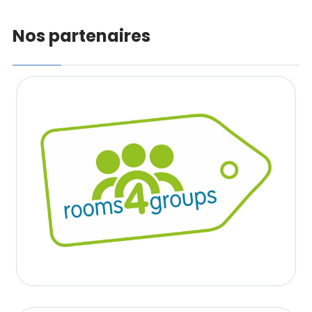
Nos partenaires