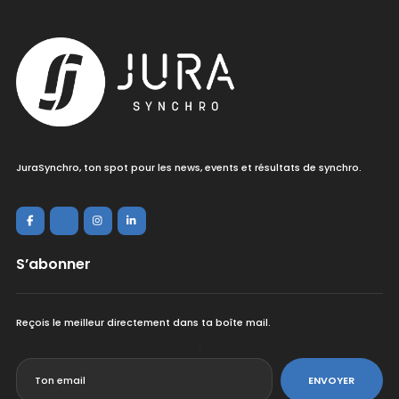
JuraSynchro, ton spot pour les news, events et résultats de synchro.
S’abonner
Reçois le meilleur directement dans ta boîte mail.
<
ENVOYER