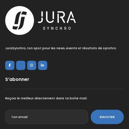
JuraSynchro, ton spot pour les news, events et résultats de synchro.
S’abonner
Reçois le meilleur directement dans ta boîte mail.
<
ENVOYER