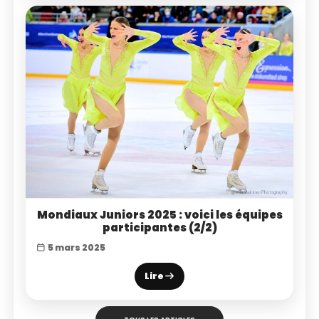
Mondiaux Juniors 2025 : voici les équipes
participantes (2/2)
5 mars 2025
Lire