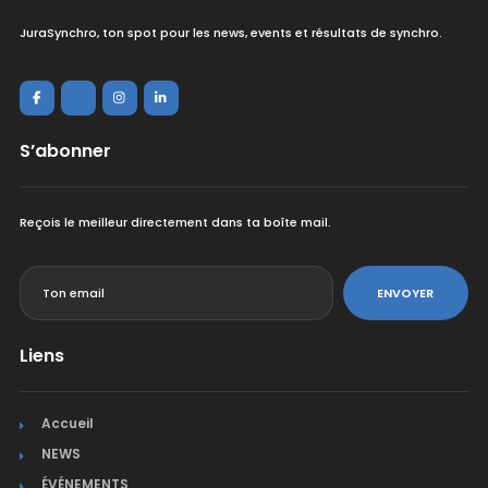
JuraSynchro, ton spot pour les news, events et résultats de synchro.
S’abonner
Reçois le meilleur directement dans ta boîte mail.
<
ENVOYER
Liens
Accueil
NEWS
ÉVÉNEMENTS