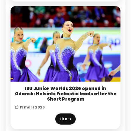
ISU Junior Worlds 2026 opened in
Gdansk: Helsinki Fintastic leads after the
Short Program
13 mars 2026
Lire