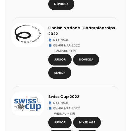
NOVICE A
Finnish National Championships
2022
NATIONAL
05-06 MAR 2022
TAMPERE - FIN
JUNIOR
NOVICE A
SENIOR
Swiss Cup 2022
NATIONAL
05-06 MAR 2022
WIDNAU - SUI
JUNIOR
MIXED AGE