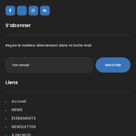
S’abonner
Reçois le meilleur directement dans ta boîte mail.
<
ENVOYER
Liens
Accueil
NEWS
ÉVÉNEMENTS
NEWSLETTER
À PROPOS