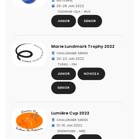
NATIONAL
26-28 JAN 2022
YOSHKAR-OLA - RUS
JUNIOR
SENIOR
Marie Lundmark Trophy 2022
CHALLENGER SERIES
20-23 JAN 2022
TURKU - FIN
JUNIOR
NOVICE A
SENIOR
Lumière Cup 2022
CHALLENGER SERIES
13-16 JAN 2022
EINDHOVEN - NED