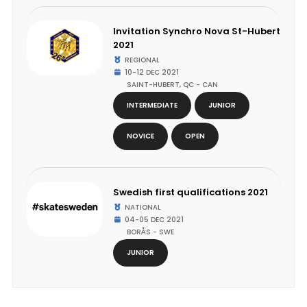
Invitation Synchro Nova St-Hubert
2021
REGIONAL
10-12 DEC 2021
SAINT-HUBERT, QC - CAN
INTERMEDIATE
JUNIOR
NOVICE
OPEN
Swedish first qualifications 2021
NATIONAL
04-05 DEC 2021
BORÅS - SWE
JUNIOR