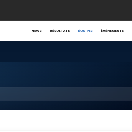
NEWS
RÉSULTATS
ÉQUIPES
ÉVÉNEMENTS