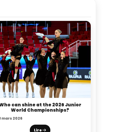
Who can shine at the 2026 Junior
World Championships?
3 mars 2026
Lire