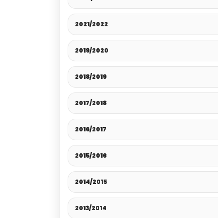
2021/2022
2019/2020
2018/2019
2017/2018
2016/2017
2015/2016
2014/2015
2013/2014