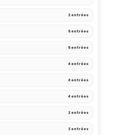
2 entrées
5 entrées
5 entrées
4 entrées
4 entrées
4 entrées
2 entrées
2 entrées