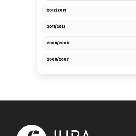
2012/2013
2011/2012
2008/2009
2006/2007