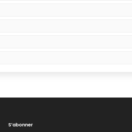
S’abonner