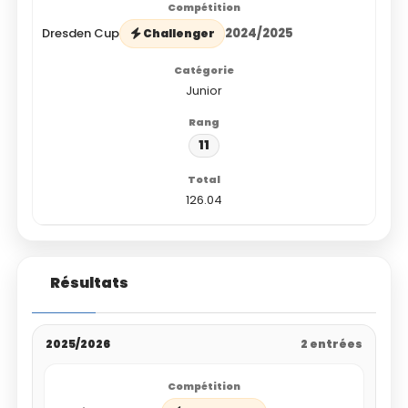
Dresden Cup
2024/2025
Challenger
Junior
11
126.04
Résultats
2025/2026
2 entrées