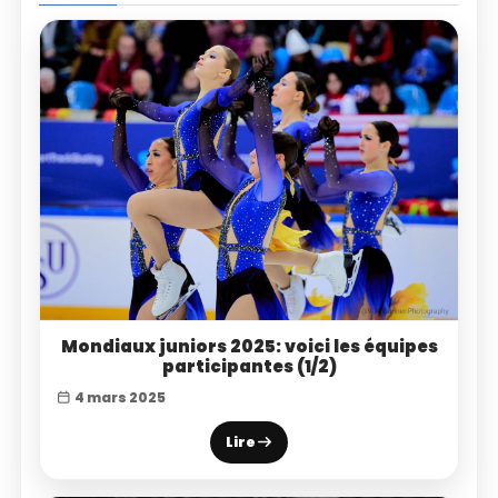
Mondiaux juniors 2025: voici les équipes
participantes (1/2)
4 mars 2025
Lire