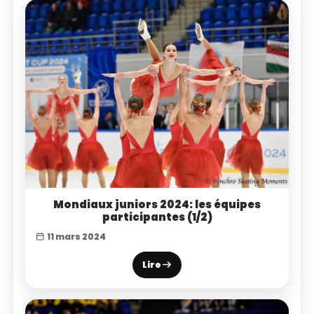
Mondiaux juniors 2024: les équipes
participantes (1/2)
11 mars 2024
Lire