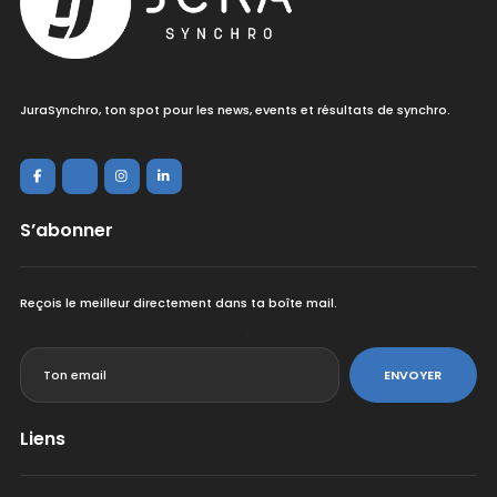
JuraSynchro, ton spot pour les news, events et résultats de synchro.
S’abonner
Reçois le meilleur directement dans ta boîte mail.
<
ENVOYER
Liens