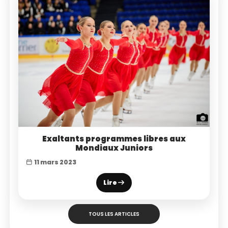
Exaltants programmes libres aux
Mondiaux Juniors
11 mars 2023
Lire
TOUS LES ARTICLES