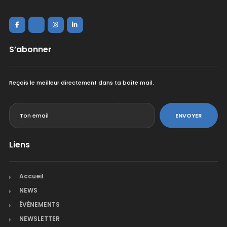
S’abonner
Reçois le meilleur directement dans ta boîte mail.
<
ENVOYER
Liens
Accueil
NEWS
ÉVÉNEMENTS
NEWSLETTER