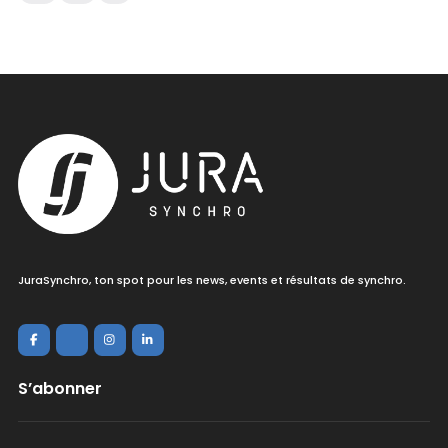
JuraSynchro, ton spot pour les news, events et résultats de synchro.
S’abonner