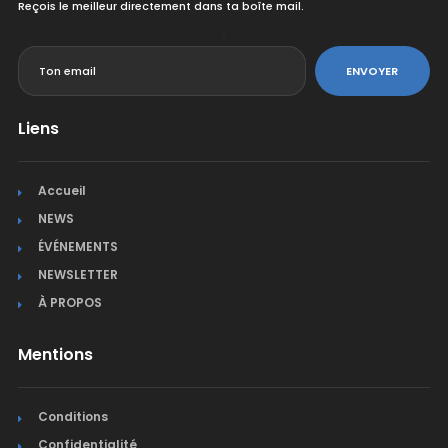
Reçois le meilleur directement dans ta boîte mail.
<
ENVOYER
Liens
Accueil
NEWS
ÉVÉNEMENTS
NEWSLETTER
À PROPOS
Mentions
Conditions
Confidentialité