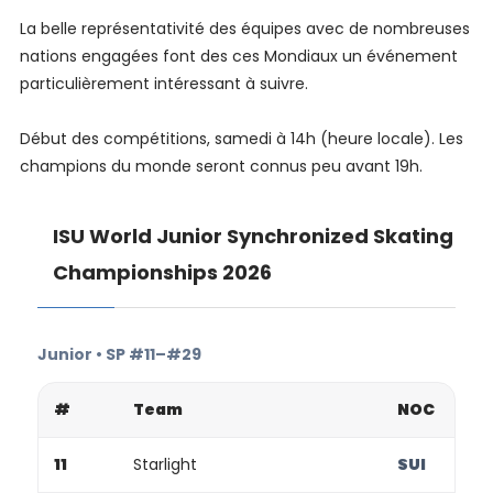
La belle représentativité des équipes avec de nombreuses
nations engagées font des ces Mondiaux un événement
particulièrement intéressant à suivre.
Début des compétitions, samedi à 14h (heure locale). Les
champions du monde seront connus peu avant 19h.
ISU World Junior Synchronized Skating
Championships 2026
Junior • SP #11–#29
#
Team
NOC
11
Starlight
SUI