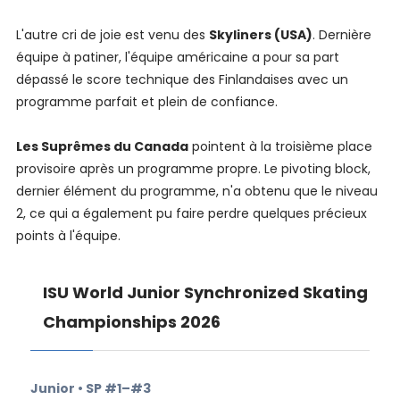
L'autre cri de joie est venu des
Skyliners (USA)
. Dernière
équipe à patiner, l'équipe américaine a pour sa part
dépassé le score technique des Finlandaises avec un
programme parfait et plein de confiance.
Les Suprêmes du Canada
pointent à la troisième place
provisoire après un programme propre. Le pivoting block,
dernier élément du programme, n'a obtenu que le niveau
2, ce qui a également pu faire perdre quelques précieux
points à l'équipe.
ISU World Junior Synchronized Skating
Championships 2026
Junior • SP #1–#3