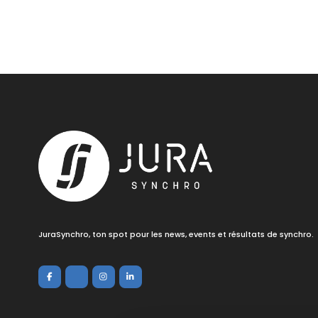
JuraSynchro, ton spot pour les news, events et résultats de synchro.