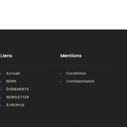
Liens
Mentions
Accueil
Conditions
NEWS
Confidentialité
ÉVÉNEMENTS
NEWSLETTER
À PROPOS