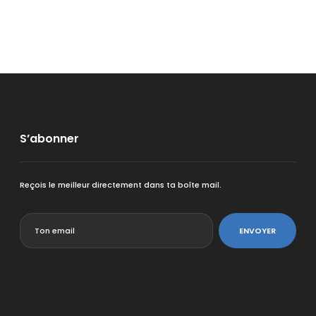
S’abonner
Reçois le meilleur directement dans ta boîte mail.
<
ENVOYER