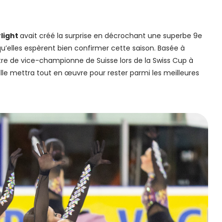
light
avait créé la surprise en décrochant une superbe 9e
qu’elles espèrent bien confirmer cette saison. Basée à
titre de vice-championne de Suisse lors de la Swiss Cup à
le mettra tout en œuvre pour rester parmi les meilleures