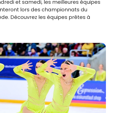
dredi et samedi, les meilleures équipes
ronteront lors des championnats du
de. Découvrez les équipes prêtes à