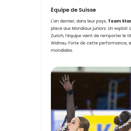
Équipe de Suisse
L'an dernier, dans leur pays,
Team Star
place aux Mondiaux juniors. Un exploit 
Zurich, l’équipe vient de remporter le 
Widnau. Forte de cette performance, el
mondiales.