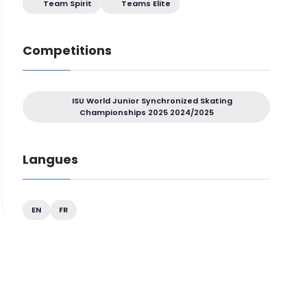
Team Spirit
Teams Elite
Competitions
ISU World Junior Synchronized Skating
Championships 2025 2024/2025
Langues
EN
FR