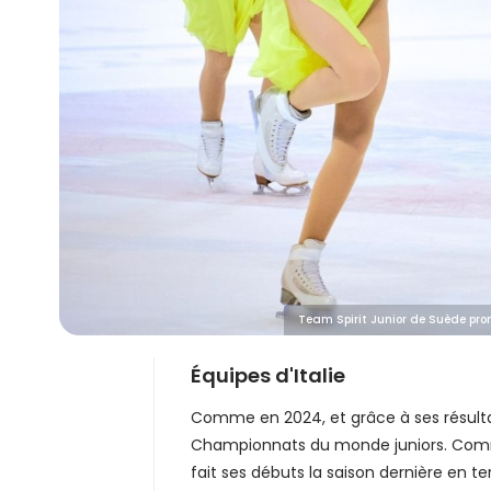
Team Spirit Junior de Suède pro
Équipes d'Italie
Comme en 2024, et grâce à ses résultat
Championnats du monde juniors. Com
fait ses débuts la saison dernière en te