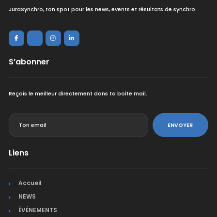
JuraSynchro, ton spot pour les news, events et résultats de synchro.
S’abonner
Reçois le meilleur directement dans ta boîte mail.
<
ENVOYER
Liens
Accueil
NEWS
ÉVÉNEMENTS