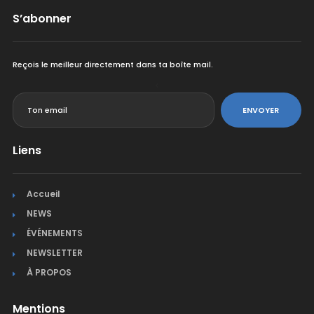
S’abonner
Reçois le meilleur directement dans ta boîte mail.
<
ENVOYER
Liens
Accueil
NEWS
ÉVÉNEMENTS
NEWSLETTER
À PROPOS
Mentions