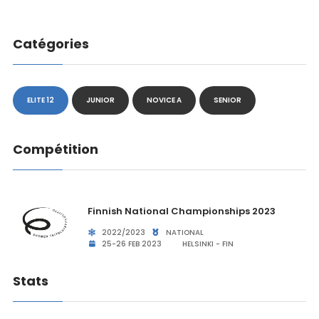
Catégories
ELITE 12
JUNIOR
NOVICE A
SENIOR
Compétition
Finnish National Championships 2023
2022/2023
NATIONAL
25-26 FEB 2023
HELSINKI - FIN
Stats