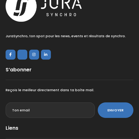
JuraSynchro, ton spot pour les news, events et résultats de synchro.
S’abonner
Reçois le meilleur directement dans ta boîte mail.
<
ENVOYER
Liens