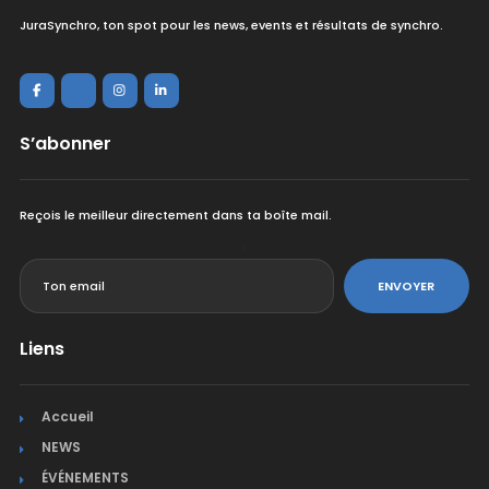
JuraSynchro, ton spot pour les news, events et résultats de synchro.
S’abonner
Reçois le meilleur directement dans ta boîte mail.
<
ENVOYER
Liens
Accueil
NEWS
ÉVÉNEMENTS