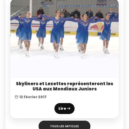
Skyliners et Lexettes représenteront les
USA aux Mondiaux Juniors
12 février 2017
Lire
TOUS LES ARTICLES