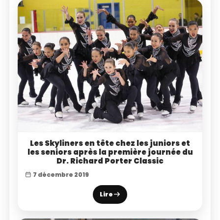
Les Skyliners en tête chez les juniors et
les seniors après la première journée du
Dr. Richard Porter Classic
7 décembre 2019
Lire