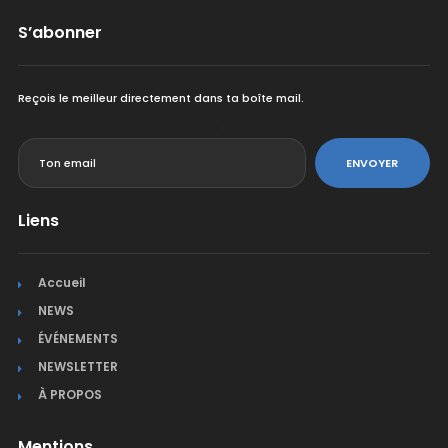
S’abonner
Reçois le meilleur directement dans ta boîte mail.
<
ENVOYER
Liens
Accueil
NEWS
ÉVÉNEMENTS
NEWSLETTER
À PROPOS
Mentions