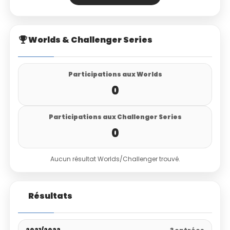
Worlds & Challenger Series
Participations aux Worlds
0
Participations aux Challenger Series
0
Aucun résultat Worlds/Challenger trouvé.
Résultats