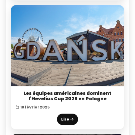
Les équipes américaines dominent
l'Hevelius Cup 2025 en Pologne
18 février 2025
Lire