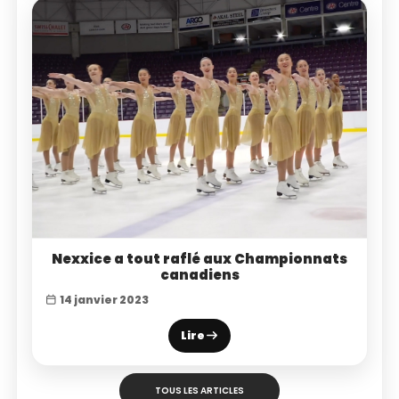
Nexxice a tout raflé aux Championnats
canadiens
14 janvier 2023
Lire
TOUS LES ARTICLES