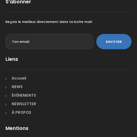
S’abonner
Reçois le meilleur directement dans ta boîte mail.
<
ENVOYER
Liens
Accueil
NEWS
ÉVÉNEMENTS
NEWSLETTER
À PROPOS
Mentions