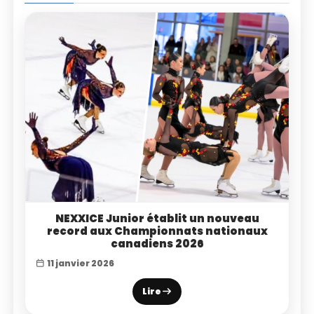
NEXXICE Junior établit un nouveau
record aux Championnats nationaux
canadiens 2026
11 janvier 2026
Lire