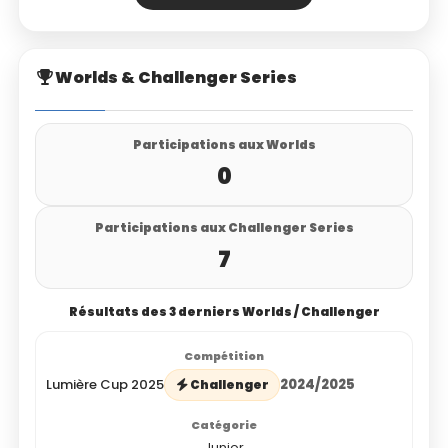
Worlds & Challenger Series
Participations aux Worlds
0
Participations aux Challenger Series
7
Résultats des 3 derniers Worlds / Challenger
Lumière Cup 2025
2024/2025
Challenger
Junior