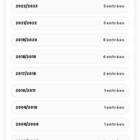
2022/2023
3 entrées
2021/2022
3 entrées
2019/2020
5 entrées
2018/2019
4 entrées
2017/2018
2 entrées
2010/2011
1 entrées
2009/2010
1 entrées
2008/2009
1 entrées