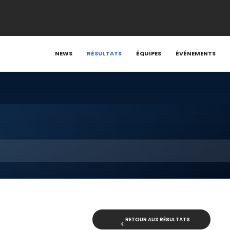
NEWS
RÉSULTATS
ÉQUIPES
ÉVÉNEMENTS
RETOUR AUX RÉSULTATS