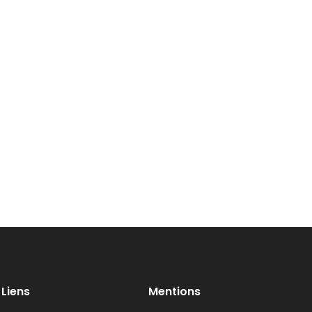
Liens
Mentions