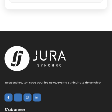
JuraSynchro, ton spot pour les news, events et résultats de synchro.
S’abonner