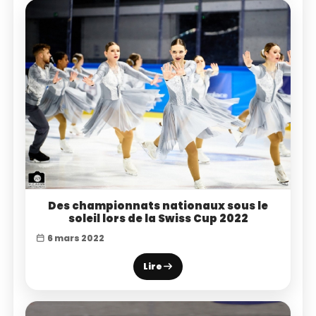
Des championnats nationaux sous le
soleil lors de la Swiss Cup 2022
6 mars 2022
Lire