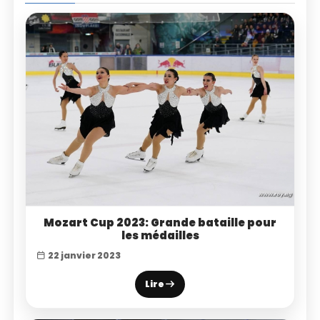
Mozart Cup 2023: Grande bataille pour
les médailles
22 janvier 2023
Lire