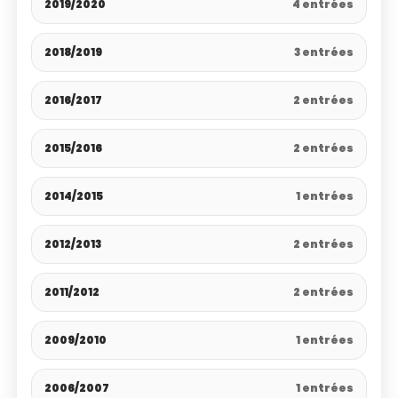
2019/2020
4 entrées
2018/2019
3 entrées
2016/2017
2 entrées
2015/2016
2 entrées
2014/2015
1 entrées
2012/2013
2 entrées
2011/2012
2 entrées
2009/2010
1 entrées
2006/2007
1 entrées