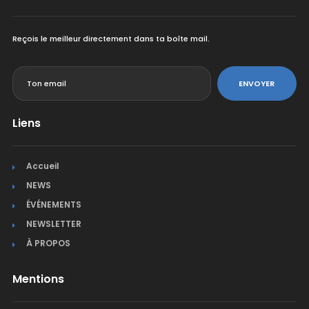
Reçois le meilleur directement dans ta boîte mail.
<
ENVOYER
Liens
Accueil
NEWS
ÉVÉNEMENTS
NEWSLETTER
À PROPOS
Mentions