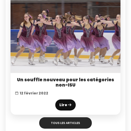
Un souffle nouveau pour les catégories
non-ISU
12 février 2022
Lire
TOUS LES ARTICLES