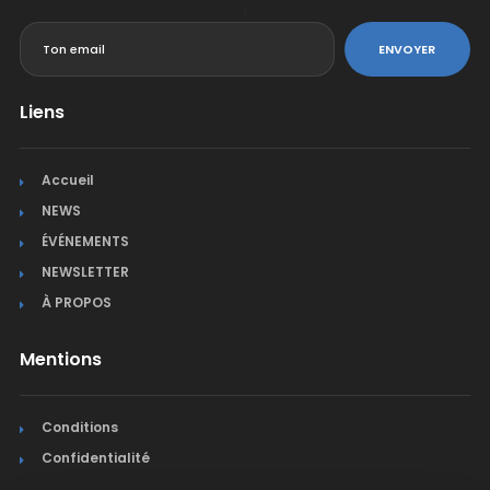
<
ENVOYER
Liens
Accueil
NEWS
ÉVÉNEMENTS
NEWSLETTER
À PROPOS
Mentions
Conditions
Confidentialité