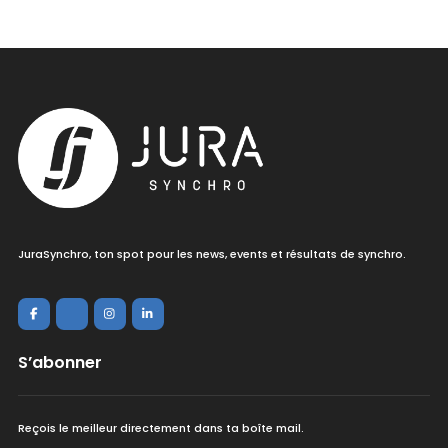
JuraSynchro, ton spot pour les news, events et résultats de synchro.
S’abonner
Reçois le meilleur directement dans ta boîte mail.