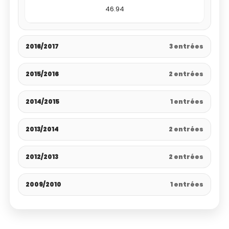
46.94
2016/2017
3 entrées
2015/2016
2 entrées
2014/2015
1 entrées
2013/2014
2 entrées
2012/2013
2 entrées
2009/2010
1 entrées