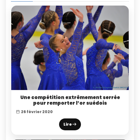
Une compétition extrêmement serrée
pour remporter l’or suédois
26 février 2020
Lire