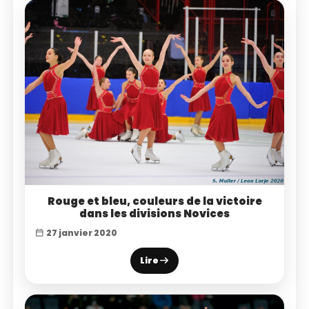
Rouge et bleu, couleurs de la victoire
dans les divisions Novices
27 janvier 2020
Lire