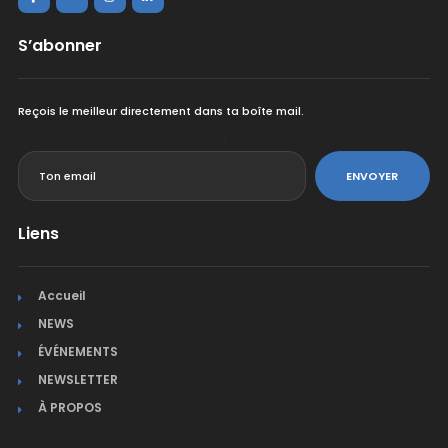
S’abonner
Reçois le meilleur directement dans ta boîte mail.
<
ENVOYER
Liens
Accueil
NEWS
ÉVÉNEMENTS
NEWSLETTER
À PROPOS