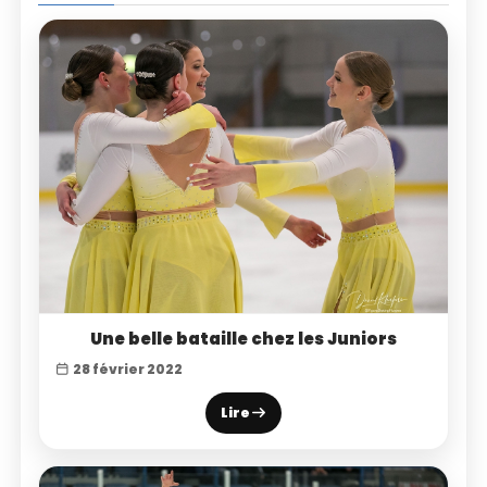
Une belle bataille chez les Juniors
28 février 2022
Lire