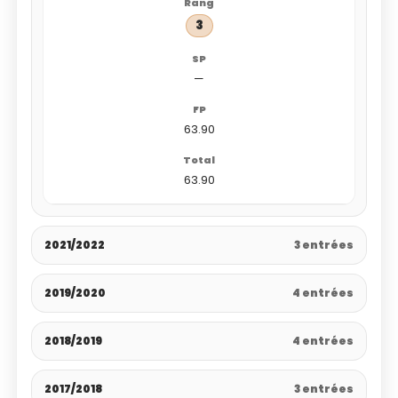
3
—
63.90
63.90
2021/2022
3 entrées
2019/2020
4 entrées
2018/2019
4 entrées
2017/2018
3 entrées