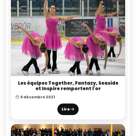
Les équipes Together, Fantazy, Seaside
et Inspire remportent l'or
6 décembre 2021
Lire