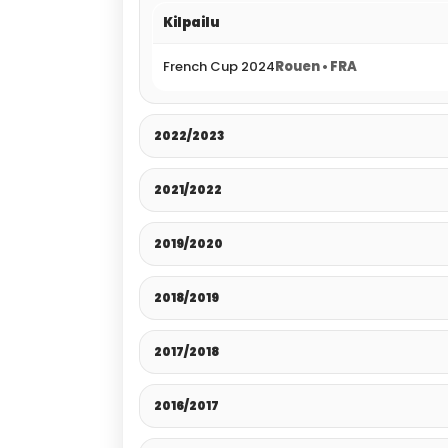
Kilpailu
French Cup 2024
Rouen • FRA
2022/2023
2021/2022
2019/2020
2018/2019
2017/2018
2016/2017