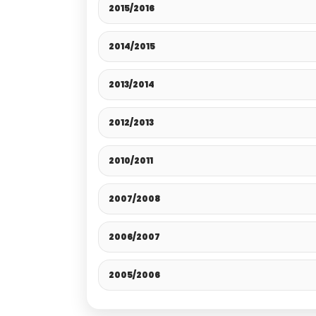
2015/2016
2014/2015
2013/2014
2012/2013
2010/2011
2007/2008
2006/2007
2005/2006