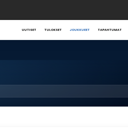
UUTISET
TULOKSET
JOUKKUEET
TAPAHTUMAT