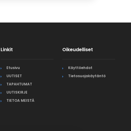
Linkit
Oikeudelliset
Etusivu
Käyttöehdot
UUTISET
Tietosuojakäytäntö
TAPAHTUMAT
UUTISKIRJE
TIETOA MEISTÄ