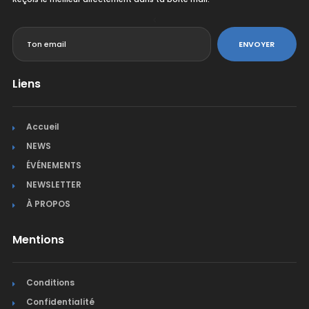
<
ENVOYER
Liens
Accueil
NEWS
ÉVÉNEMENTS
NEWSLETTER
À PROPOS
Mentions
Conditions
Confidentialité