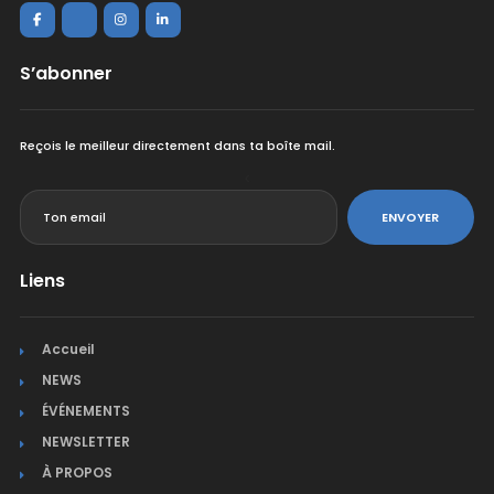
S’abonner
Reçois le meilleur directement dans ta boîte mail.
<
ENVOYER
Liens
Accueil
NEWS
ÉVÉNEMENTS
NEWSLETTER
À PROPOS