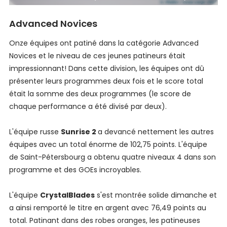
Advanced Novices
Onze équipes ont patiné dans la catégorie Advanced
Novices et le niveau de ces jeunes patineurs était
impressionnant! Dans cette division, les équipes ont dû
présenter leurs programmes deux fois et le score total
était la somme des deux programmes (le score de
chaque performance a été divisé par deux).
L'équipe russe
Sunrise 2
a devancé nettement les autres
équipes avec un total énorme de 102,75 points. L'équipe
de Saint-Pétersbourg a obtenu quatre niveaux 4 dans son
programme et des GOEs incroyables.
L'équipe
CrystalBlades
s'est montrée solide dimanche et
a ainsi remporté le titre en argent avec 76,49 points au
total. Patinant dans des robes oranges, les patineuses