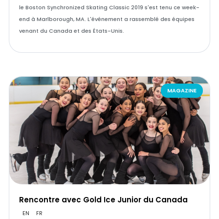
le Boston Synchronized Skating Classic 2019 s'est tenu ce week-
end à Marlborough, MA. L'événement a rassemblé des équipes
venant du Canada et des États-Unis.
MAGAZINE
Rencontre avec Gold Ice Junior du Canada
EN
FR