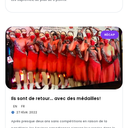
RÉCAP
Ils sont de retour... avec des médailles!
EN
FR
27 FÉVR. 2022
Après presque deux ans sans compétitions en raison de la