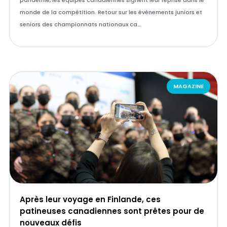
pandémie, les équipes canadiennes signent leur reprise dans le
monde de la compétition. Retour sur les événements juniors et
seniors des championnats nationaux ca…
MAGAZINE
Après leur voyage en Finlande, ces
patineuses canadiennes sont prêtes pour de
nouveaux défis