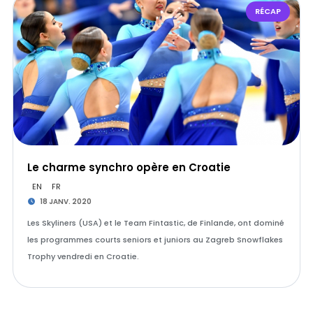
RÉCAP
Le charme synchro opère en Croatie
EN
FR
18 JANV. 2020
Les Skyliners (USA) et le Team Fintastic, de Finlande, ont dominé
les programmes courts seniors et juniors au Zagreb Snowflakes
Trophy vendredi en Croatie.