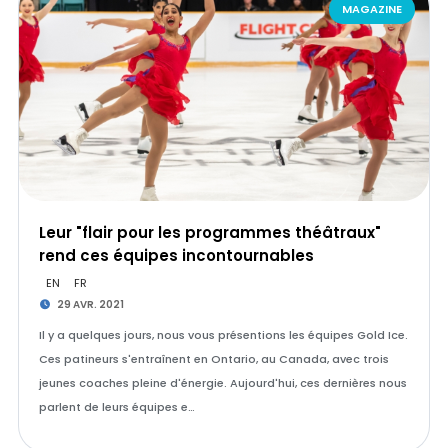
MAGAZINE
Leur "flair pour les programmes théâtraux"
rend ces équipes incontournables
EN
FR
29 AVR. 2021
Il y a quelques jours, nous vous présentions les équipes Gold Ice.
Ces patineurs s'entraînent en Ontario, au Canada, avec trois
jeunes coaches pleine d'énergie. Aujourd'hui, ces dernières nous
parlent de leurs équipes e…