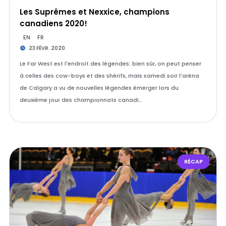
Les Suprêmes et Nexxice, champions
canadiens 2020!
EN
FR
23 FÉVR. 2020
Le Far West est l'endroit des légendes: bien sûr, on peut penser
à celles des cow-boys et des shérifs, mais samedi soir l'aréna
de Calgary a vu de nouvelles légendes émerger lors du
deuxième jour des championnats canadi…
RÉCAP