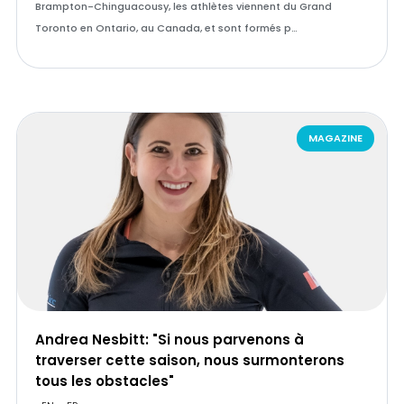
Brampton-Chinguacousy, les athlètes viennent du Grand
Toronto en Ontario, au Canada, et sont formés p…
MAGAZINE
Andrea Nesbitt: "Si nous parvenons à
traverser cette saison, nous surmonterons
tous les obstacles"