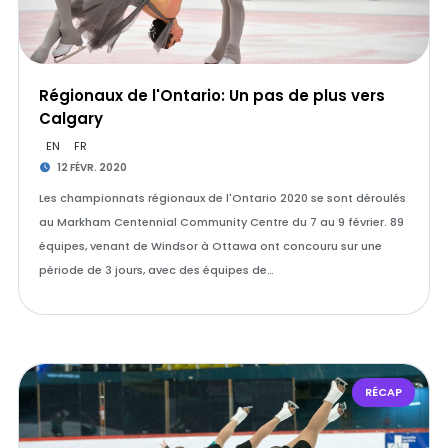
Régionaux de l'Ontario: Un pas de plus vers
Calgary
EN
FR
12 FÉVR. 2020
Les championnats régionaux de l'Ontario 2020 se sont déroulés
au Markham Centennial Community Centre du 7 au 9 février. 89
équipes, venant de Windsor à Ottawa ont concouru sur une
période de 3 jours, avec des équipes de…
RÉCAP