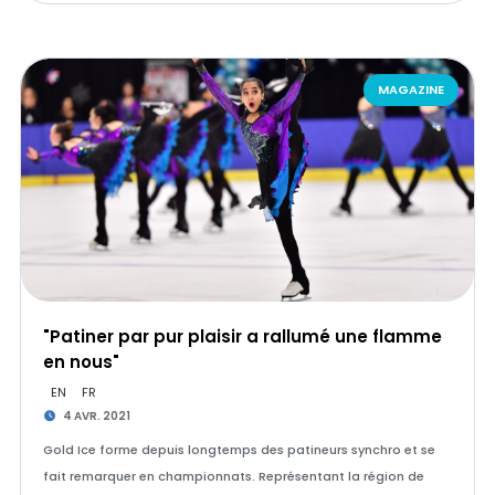
MAGAZINE
"Patiner par pur plaisir a rallumé une flamme
en nous"
EN
FR
4 AVR. 2021
Gold Ice forme depuis longtemps des patineurs synchro et se
fait remarquer en championnats. Représentant la région de