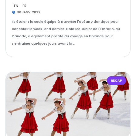
EN
FR
30 JANV. 2022
Ils étaient la seule équipe à traverser l'océan Atlantique pour
concourir le week-end dernier. Gold Ice Junior de l'Ontario, au
Canada, a également profité du voyage en Finlande pour
s'entraîner quelques jours avant la …
RÉCAP