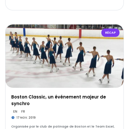
RÉCAP
Boston Classic, un événement majeur de
synchro
EN
FR
17 NOV. 2019
Organisée par le club de patinage de Boston et le Team Excel,