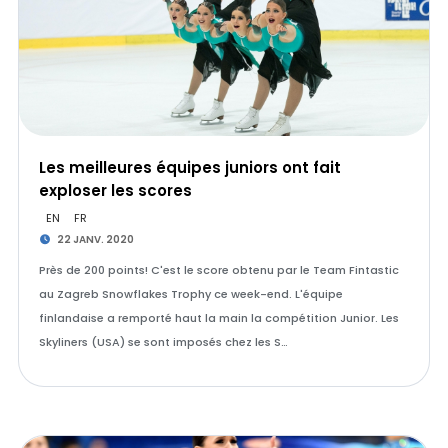
Les meilleures équipes juniors ont fait
exploser les scores
EN
FR
22 JANV. 2020
Près de 200 points! C'est le score obtenu par le Team Fintastic
au Zagreb Snowflakes Trophy ce week-end. L'équipe
finlandaise a remporté haut la main la compétition Junior. Les
Skyliners (USA) se sont imposés chez les S…