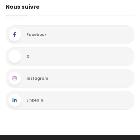
Nous suivre
Facebook
X
Instagram
LinkedIn