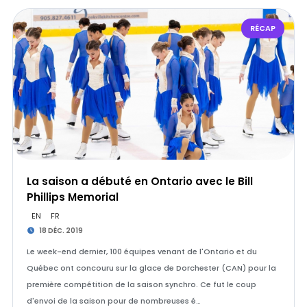
RÉCAP
La saison a débuté en Ontario avec le Bill
Phillips Memorial
EN
FR
18 DÉC. 2019
Le week-end dernier, 100 équipes venant de l'Ontario et du
Québec ont concouru sur la glace de Dorchester (CAN) pour la
première compétition de la saison synchro. Ce fut le coup
d'envoi de la saison pour de nombreuses é…