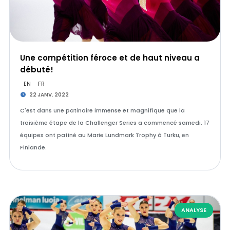
Une compétition féroce et de haut niveau a
débuté!
EN
FR
22 JANV. 2022
C'est dans une patinoire immense et magnifique que la
troisième étape de la Challenger Series a commencé samedi. 17
équipes ont patiné au Marie Lundmark Trophy à Turku, en
Finlande.
ANALYSE