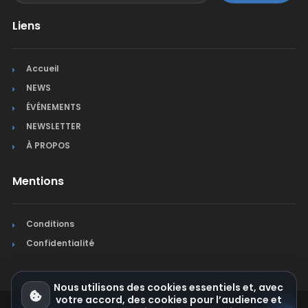
Liens
Accueil
NEWS
ÉVÉNEMENTS
NEWSLETTER
À PROPOS
Mentions
Conditions
Confidentialité
Nous utilisons des cookies essentiels et, avec
votre accord, des cookies pour l’audience et