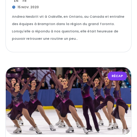
EN
FR
15 NOV. 2020
Andrea Nesbitt vit à Oakville, en Ontario, au Canada et entraîne
des équipes à Brampton dans la région du grand Toronto.
Lorsqu'elle a répondu à nos questions, elle était heureuse de
pouvoir retrouver une routine un peu…
RÉCAP