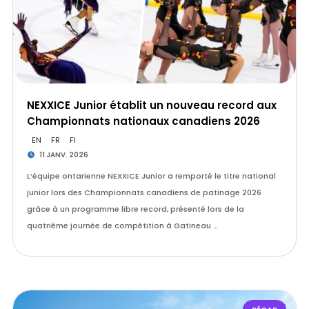
NEXXICE Junior établit un nouveau record aux
Championnats nationaux canadiens 2026
EN
FR
FI
11 JANV. 2026
L’équipe ontarienne NEXXICE Junior a remporté le titre national
junior lors des Championnats canadiens de patinage 2026
grâce à un programme libre record, présenté lors de la
quatrième journée de compétition à Gatineau …