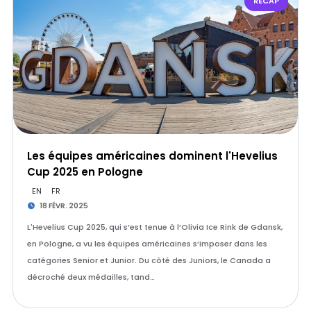
RÉCAP
Les équipes américaines dominent l'Hevelius
Cup 2025 en Pologne
EN
FR
18 FÉVR. 2025
L'Hevelius Cup 2025, qui s’est tenue à l’Olivia Ice Rink de Gdansk,
en Pologne, a vu les équipes américaines s’imposer dans les
catégories Senior et Junior. Du côté des Juniors, le Canada a
décroché deux médailles, tand…