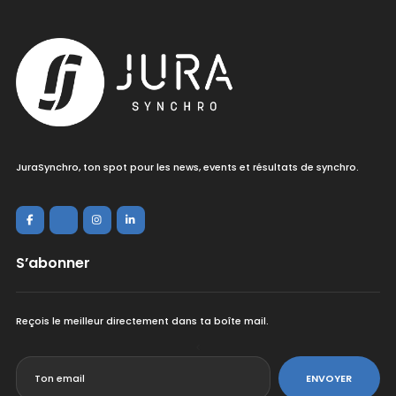
JuraSynchro, ton spot pour les news, events et résultats de synchro.
S’abonner
Reçois le meilleur directement dans ta boîte mail.
<
ENVOYER