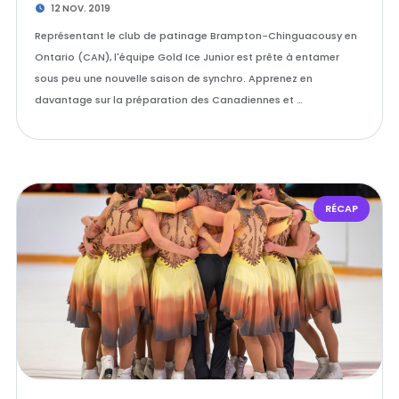
12 NOV. 2019
Représentant le club de patinage Brampton-Chinguacousy en
Ontario (CAN), l'équipe Gold Ice Junior est prête à entamer
sous peu une nouvelle saison de synchro. Apprenez en
davantage sur la préparation des Canadiennes et …
RÉCAP