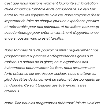
c'est que nous mettons vraiment la priorité sur la création
d'une ambiance familiale et de camaraderie. Un lien fort
entre toutes les équipes de Gold Ice. Nous croyons qu'il est
important de faire de chaque jour une expérience positive
et mémorable pour nos patineurs, et travaillons beaucoup
avec l'entourage pour créer un sentiment d'appartenance
envers tous les membres et familles.
Nous sommes fiers de pouvoir montrer régulièrement nos
programmes aux proches et d'organiser des galas à la
maison. En dehors de la glace, nous organisons des
événements pour resserrer les liens, nous assurons une
forte présence sur les réseaux sociaux, nous mettons sur
pied des fêtes de lancement de saison et des banquets de
fin d'année. Ce sont toujours des événements très
attendus.
Notre "flair pour les programmes théâtraux" fait de Gold Ice