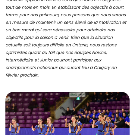
tout de mois en mois. En établissant des objectifs à court
terme pour nos patineurs, nous pensons que nous serons
en mesure de maintenir un sens élevé de la motivation et
un bon moral qui sera nécessaire pour atteindre nos
objectifs pour la saison à venir. Bien que la situation
actuelle soit toujours difficile en Ontario, nous restons
optimistes quant au fait que nos équipes Novice,
Intermédiaire et Junior pourront participer aux
championnats nationaux qui auront lieu à Calgary en
février prochain.