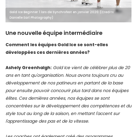
Gold Ice Beginner 1 lors de Synchrofest en janvier 2020. (Credits:
Danielle Earl Photography)
Une nouvelle équipe intermédiaire
Comment les équipes Gold Ice se sont-elles
développées ces dernières années?
Ashely Greenhalgh:
Gold Ice vient de célébrer plus de 20
ans en tant qu'organisation. Nous avons toujours cru au
développement de nos patineurs en partant de la base
pour ensuite pouvoir concourir plus tard dans nos équipes
élites. Ces dernières années, nos équipes se sont
concentrées sur le développement des compétences et du
style tout au long de la saison, en mettant l'accent sur
l'apprentissage des pas et de la vitesse.
Les coaches ont également créé des programmes