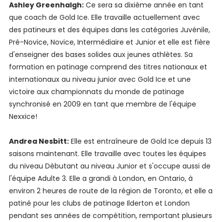
Ashley Greenhalgh:
Ce sera sa dixième année en tant
que coach de Gold Ice. Elle travaille actuellement avec
des patineurs et des équipes dans les catégories Juvénile,
Pré-Novice, Novice, Intermédiaire et Junior et elle est fière
d'enseigner des bases solides aux jeunes athlètes. Sa
formation en patinage comprend des titres nationaux et
internationaux au niveau junior avec Gold Ice et une
victoire aux championnats du monde de patinage
synchronisé en 2009 en tant que membre de l'équipe
Nexxice!
Andrea Nesbitt:
Elle est entraîneure de Gold Ice depuis 13
saisons maintenant. Elle travaille avec toutes les équipes
du niveau Débutant au niveau Junior et s'occupe aussi de
l'équipe Adulte 3. Elle a grandi à London, en Ontario, à
environ 2 heures de route de la région de Toronto, et elle a
patiné pour les clubs de patinage Ilderton et London
pendant ses années de compétition, remportant plusieurs