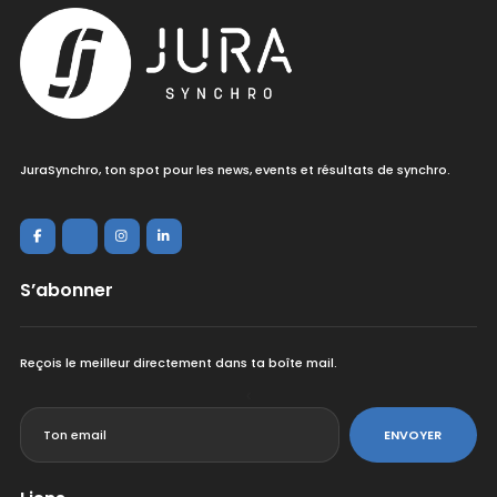
JuraSynchro, ton spot pour les news, events et résultats de synchro.
S’abonner
Reçois le meilleur directement dans ta boîte mail.
<
ENVOYER