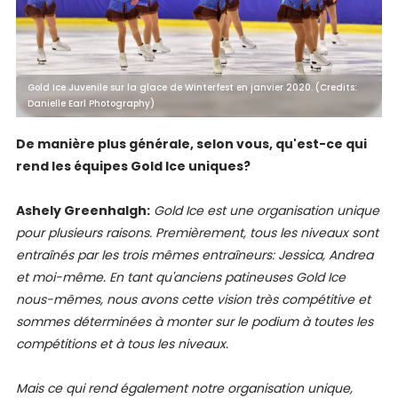
Gold Ice Juvenile sur la glace de Winterfest en janvier 2020. (Credits:
Danielle Earl Photography)
De manière plus générale, selon vous, qu'est-ce qui
rend les équipes Gold Ice uniques?
Ashely Greenhalgh:
Gold Ice est une organisation unique
pour plusieurs raisons. Premièrement, tous les niveaux sont
entraînés par les trois mêmes entraîneurs: Jessica, Andrea
et moi-même. En tant qu'anciens patineuses Gold Ice
nous-mêmes, nous avons cette vision très compétitive et
sommes déterminées à monter sur le podium à toutes les
compétitions et à tous les niveaux.
Mais ce qui rend également notre organisation unique,