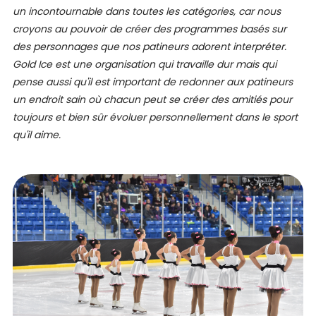
un incontournable dans toutes les catégories, car nous
croyons au pouvoir de créer des programmes basés sur
des personnages que nos patineurs adorent interpréter.
Gold Ice est une organisation qui travaille dur mais qui
pense aussi qu'il est important de redonner aux patineurs
un endroit sain où chacun peut se créer des amitiés pour
toujours et bien sûr évoluer personnellement dans le sport
qu'il aime.