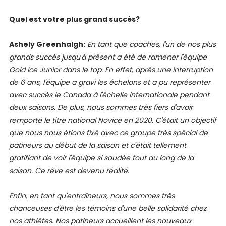
Quel est votre plus grand succès?
Ashely Greenhalgh:
En tant que coaches, l'un de nos plus
grands succès jusqu'à présent a été de ramener l'équipe
Gold Ice Junior dans le top. En effet, après une interruption
de 6 ans, l'équipe a gravi les échelons et a pu représenter
avec succès le Canada à l'échelle internationale pendant
deux saisons. De plus, nous sommes très fiers d'avoir
remporté le titre national Novice en 2020. C'était un objectif
que nous nous étions fixé avec ce groupe très spécial de
patineurs au début de la saison et c'était tellement
gratifiant de voir l'équipe si soudée tout au long de la
saison. Ce rêve est devenu réalité.
Enfin, en tant qu'entraîneurs, nous sommes très
chanceuses d'être les témoins d'une belle solidarité chez
nos athlètes. Nos patineurs accueillent les nouveaux