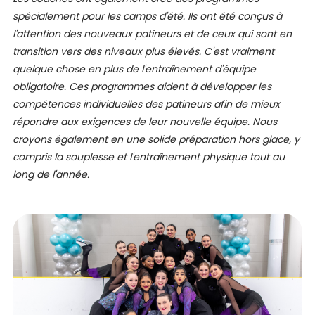
spécialement pour les camps d'été. Ils ont été conçus à
l'attention des nouveaux patineurs et de ceux qui sont en
transition vers des niveaux plus élevés. C'est vraiment
quelque chose en plus de l'entraînement d'équipe
obligatoire. Ces programmes aident à développer les
compétences individuelles des patineurs afin de mieux
répondre aux exigences de leur nouvelle équipe. Nous
croyons également en une solide préparation hors glace, y
compris la souplesse et l'entraînement physique tout au
long de l'année.