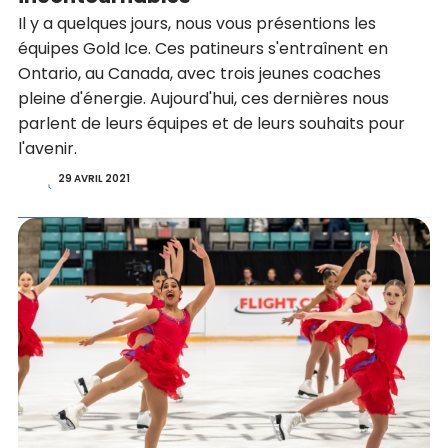
Il y a quelques jours, nous vous présentions les
équipes Gold Ice. Ces patineurs s'entraînent en
Ontario, au Canada, avec trois jeunes coaches
pleine d'énergie. Aujourd'hui, ces dernières nous
parlent de leurs équipes et de leurs souhaits pour
l'avenir.
29 AVRIL 2021