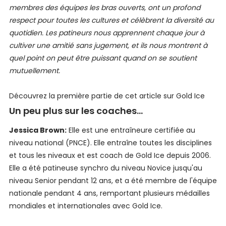
membres des équipes les bras ouverts, ont un profond
respect pour toutes les cultures et célèbrent la diversité au
quotidien. Les patineurs nous apprennent chaque jour à
cultiver une amitié sans jugement, et ils nous montrent à
quel point on peut être puissant quand on se soutient
mutuellement.
Découvrez la première partie de cet article sur Gold Ice
Un peu plus sur les coaches...
Jessica Brown:
Elle est une entraîneure certifiée au
niveau national (PNCE). Elle entraîne toutes les disciplines
et tous les niveaux et est coach de Gold Ice depuis 2006.
Elle a été patineuse synchro du niveau Novice jusqu'au
niveau Senior pendant 12 ans, et a été membre de l'équipe
nationale pendant 4 ans, remportant plusieurs médailles
mondiales et internationales avec Gold Ice.