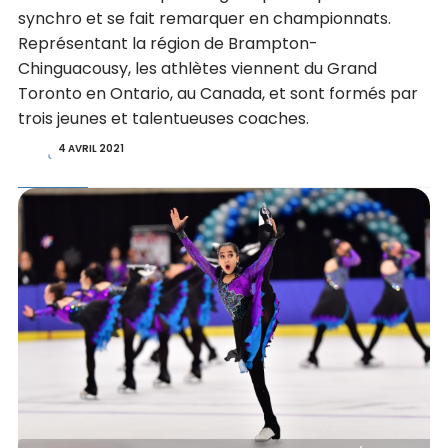
synchro et se fait remarquer en championnats.
Représentant la région de Brampton-
Chinguacousy, les athlètes viennent du Grand
Toronto en Ontario, au Canada, et sont formés par
trois jeunes et talentueuses coaches.
4 AVRIL 2021