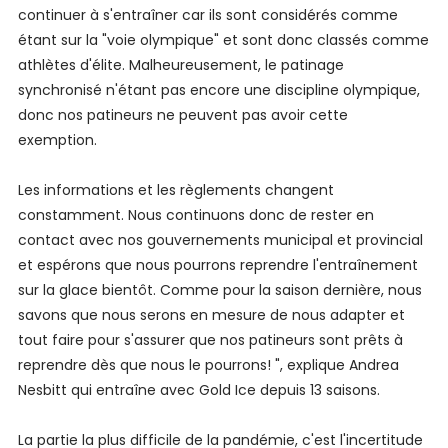
continuer à s'entraîner car ils sont considérés comme
étant sur la "voie olympique" et sont donc classés comme
athlètes d'élite. Malheureusement, le patinage
synchronisé n'étant pas encore une discipline olympique,
donc nos patineurs ne peuvent pas avoir cette
exemption.
Les informations et les règlements changent
constamment. Nous continuons donc de rester en
contact avec nos gouvernements municipal et provincial
et espérons que nous pourrons reprendre l'entraînement
sur la glace bientôt. Comme pour la saison dernière, nous
savons que nous serons en mesure de nous adapter et
tout faire pour s'assurer que nos patineurs sont prêts à
reprendre dès que nous le pourrons! ", explique Andrea
Nesbitt qui entraîne avec Gold Ice depuis 13 saisons.
La partie la plus difficile de la pandémie, c'est l'incertitude