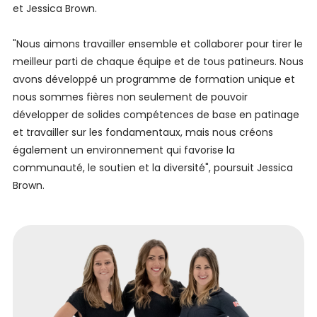
et Jessica Brown.
"Nous aimons travailler ensemble et collaborer pour tirer le
meilleur parti de chaque équipe et de tous patineurs. Nous
avons développé un programme de formation unique et
nous sommes fières non seulement de pouvoir
développer de solides compétences de base en patinage
et travailler sur les fondamentaux, mais nous créons
également un environnement qui favorise la
communauté, le soutien et la diversité", poursuit Jessica
Brown.