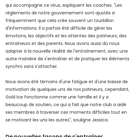
qui accompagne ce virus, expliquent les coaches. "Les
règlements de notre gouvernement sont ajustés si
fréquemment que cela crée souvent un tourbillon
d'informations. Il a parfois été difficile de gérer les
émotions, les objectifs et les attentes des patineurs, des
entraîneurs et des parents. Nous avons aussi dû nous
adapter à la nouvelle réalité de l'entraînement, avec une
autre manière de s'entraîner et de pratiquer les éléments
synchro sans s'attacher.
Nous avons été témoins d'une fatigue et d'une baisse de
motivation de quelques uns de nos patineurs, cependant,
Gold Ice fonctionne comme une famille et il y a
beaucoup de soutien, ce qui a fait que notre club a aidé
ses membres à traverser ces moments difficiles tout en
se motivant les uns les autres", souligne Jessica.
De nouvelles façons de s'entraîner