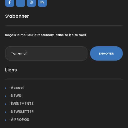
S’abonner
Reçois le meilleur directement dans ta boîte mail.
<
ENVOYER
Liens
Accueil
NEWS
ÉVÉNEMENTS
NEWSLETTER
À PROPOS