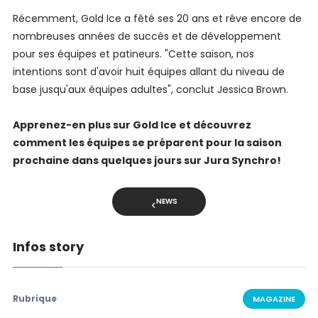
Récemment, Gold Ice a fêté ses 20 ans et rêve encore de
nombreuses années de succès et de développement
pour ses équipes et patineurs. "Cette saison, nos
intentions sont d'avoir huit équipes allant du niveau de
base jusqu'aux équipes adultes", conclut Jessica Brown.
Apprenez-en plus sur Gold Ice et découvrez
comment les équipes se préparent pour la saison
prochaine dans quelques jours sur Jura Synchro!
NEWS
Infos story
Rubrique
MAGAZINE