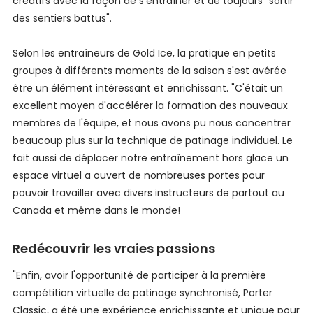
créatifs avec la façon de s'entraîner et de toujours "sortir
des sentiers battus".
Selon les entraîneurs de Gold Ice, la pratique en petits
groupes à différents moments de la saison s'est avérée
être un élément intéressant et enrichissant. "C'était un
excellent moyen d'accélérer la formation des nouveaux
membres de l'équipe, et nous avons pu nous concentrer
beaucoup plus sur la technique de patinage individuel. Le
fait aussi de déplacer notre entraînement hors glace un
espace virtuel a ouvert de nombreuses portes pour
pouvoir travailler avec divers instructeurs de partout au
Canada et même dans le monde!
Redécouvrir les vraies passions
"Enfin, avoir l'opportunité de participer à la première
compétition virtuelle de patinage synchronisé, Porter
Classic, a été une expérience enrichissante et unique pour