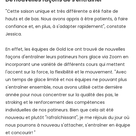
"Cette saison unique et très différente a été faite de
hauts et de bas. Nous avons appris à être patients, à faire
confiance et, en plus, à s'adapter rapidement", constate
Jessica.
En effet, les équipes de Gold Ice ont trouvé de nouvelles
façons d'entraîner leurs patineurs hors glace via Zoom en
incorporant une variété de différents cours qui mettent
l'accent sur la force, la flexibilité et le mouvement. "Avec
un temps de glace limité et nos équipes ne pouvant plus
s'entraîner ensemble, nous avons utilisé cette dernière
année pour nous concentrer sur la qualité des pas, le
stroking et le renforcement des compétences
individuelles de nos patineurs. Bien que cela ait été
nouveau et plutôt "rafraîchissant", je me réjouis du jour où
nous pourrons à nouveau s'attacher, s'entraîner en équipe
et concourir! "