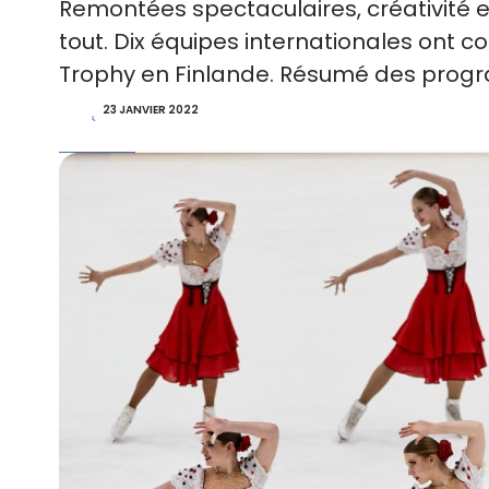
Remontées spectaculaires, créativité et
tout. Dix équipes internationales ont
Trophy en Finlande. Résumé des progr
23 JANVIER 2022