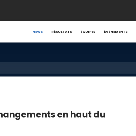
NEWS
RÉSULTATS
ÉQUIPES
ÉVÉNEMENTS
changements en haut du