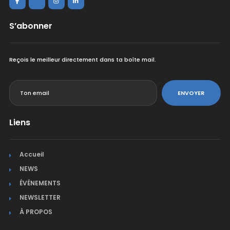
S’abonner
Reçois le meilleur directement dans ta boîte mail.
<
ENVOYER
Liens
Accueil
NEWS
ÉVÉNEMENTS
NEWSLETTER
À PROPOS