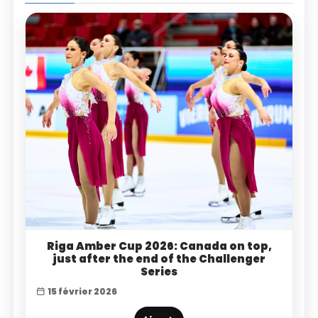
Riga Amber Cup 2026: Canada on top,
just after the end of the Challenger
Series
15 février 2026