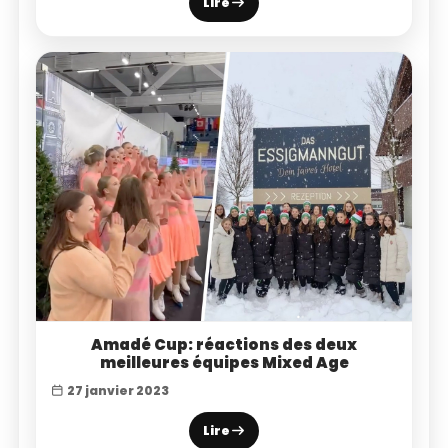
Lire
Amadé Cup: réactions des deux
meilleures équipes Mixed Age
27 janvier 2023
Lire