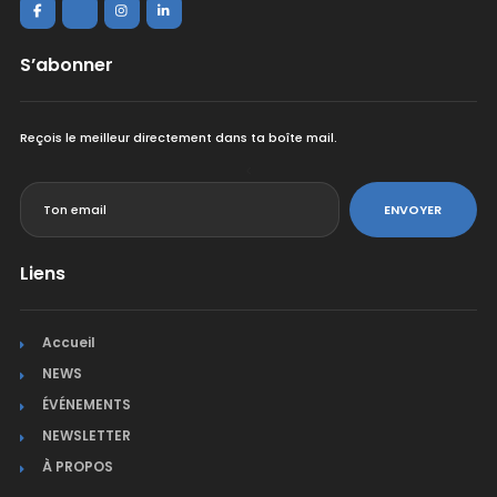
S’abonner
Reçois le meilleur directement dans ta boîte mail.
<
ENVOYER
Liens
Accueil
NEWS
ÉVÉNEMENTS
NEWSLETTER
À PROPOS