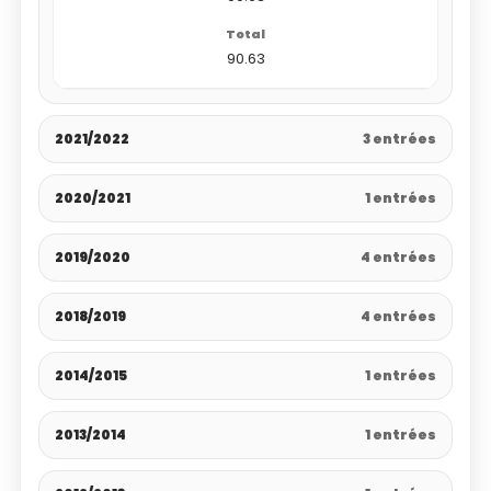
90.63
2021/2022
3 entrées
2020/2021
1 entrées
2019/2020
4 entrées
2018/2019
4 entrées
2014/2015
1 entrées
2013/2014
1 entrées