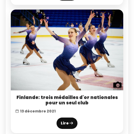
Finlande: trois médailles d'or nationales
pour un seul club
13 décembre 2021
Lire