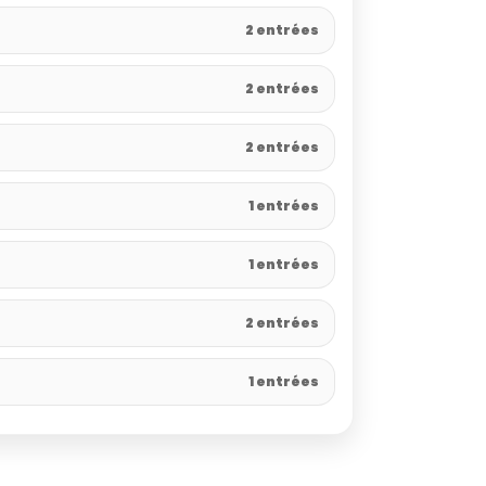
2 entrées
2 entrées
2 entrées
1 entrées
1 entrées
2 entrées
1 entrées