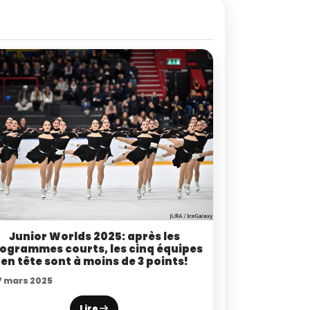
Junior Worlds 2025: après les
ogrammes courts, les cinq équipes
en tête sont à moins de 3 points!
7 mars 2025
Lire