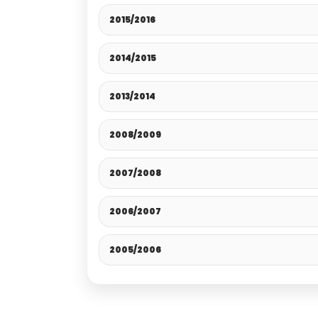
2015/2016
2014/2015
2013/2014
2008/2009
2007/2008
2006/2007
2005/2006