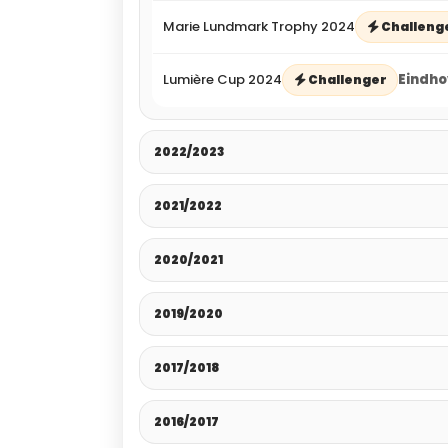
Marie Lundmark Trophy 2024
Challeng
Lumière Cup 2024
Eindho
Challenger
2022/2023
2021/2022
2020/2021
2019/2020
2017/2018
2016/2017