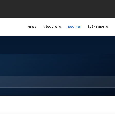
NEWS
RÉSULTATS
ÉQUIPES
ÉVÉNEMENTS