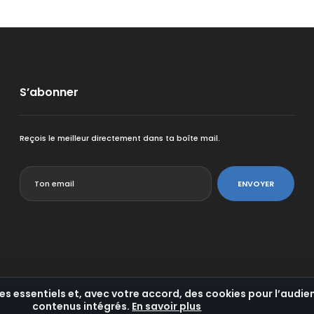
S’abonner
Reçois le meilleur directement dans ta boîte mail.
<
ENVOYER
es essentiels et, avec votre accord, des cookies pour l’audien
contenus intégrés.
En savoir plus