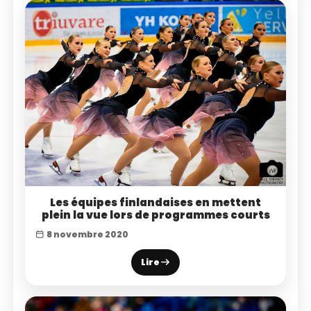
Les équipes finlandaises en mettent
plein la vue lors de programmes courts
8 novembre 2020
Lire