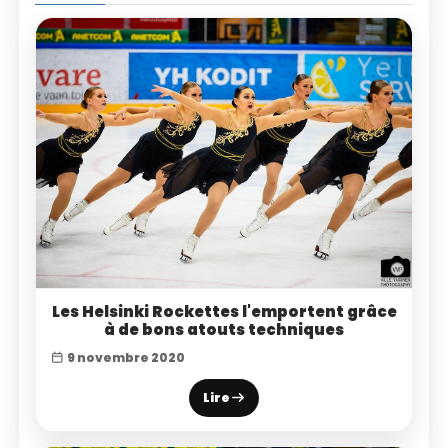
Les Helsinki Rockettes l'emportent grâce
à de bons atouts techniques
9 novembre 2020
Lire