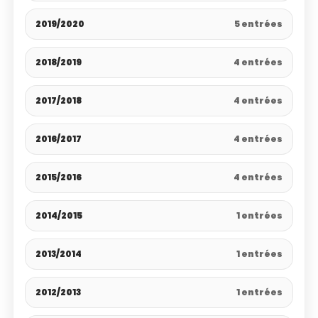
2019/2020
5 entrées
2018/2019
4 entrées
2017/2018
4 entrées
2016/2017
4 entrées
2015/2016
4 entrées
2014/2015
1 entrées
2013/2014
1 entrées
2012/2013
1 entrées