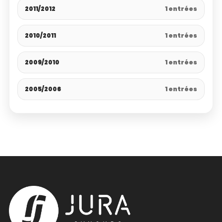
2011/2012
1 entrées
2010/2011
1 entrées
2009/2010
1 entrées
2005/2006
1 entrées