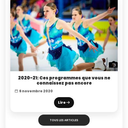
2020-21: Ces programmes que vous ne
connaissez pas encore
6 novembre 2020
Lire
TOUS LES ARTICLES