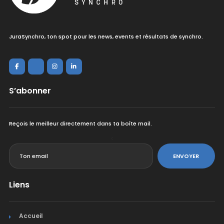
JuraSynchro, ton spot pour les news, events et résultats de synchro.
S’abonner
Reçois le meilleur directement dans ta boîte mail.
<
ENVOYER
Liens
Accueil