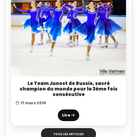
Le Team Junost de Russie, sacré
champion du monde pour la 3ème fois
consécutive
17 mars 2019
Lire
TOUS LES ARTICLES