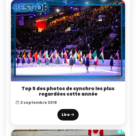
Top 5 des photos de synchro les plus
regardées cette année
2 septembre 2019
Lire