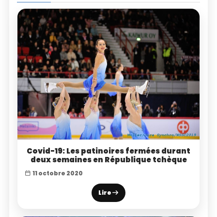
Covid-19: Les patinoires fermées durant
deux semaines en République tchèque
11 octobre 2020
Lire