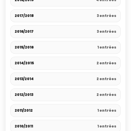
2017/2018
3 entrées
2016/2017
3 entrées
2015/2016
1 entrées
2014/2015
2 entrées
2013/2014
2 entrées
2012/2013
2 entrées
2011/2012
1 entrées
2010/2011
1 entrées