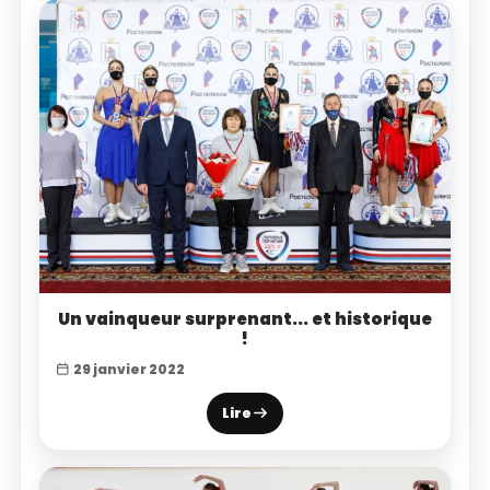
Un vainqueur surprenant... et historique
!
29 janvier 2022
Lire