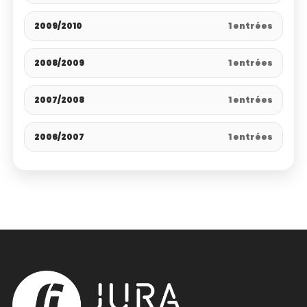
2009/2010
1 entrées
2008/2009
1 entrées
2007/2008
1 entrées
2006/2007
1 entrées