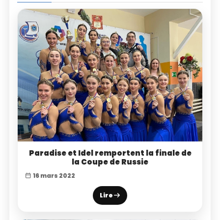
Paradise et Idel remportent la finale de
la Coupe de Russie
16 mars 2022
Lire