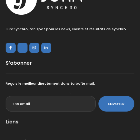
JuraSynchro, ton spot pour les news, events et résultats de synchro.
S’abonner
Reçois le meilleur directement dans ta boîte mail.
<
ENVOYER
Liens