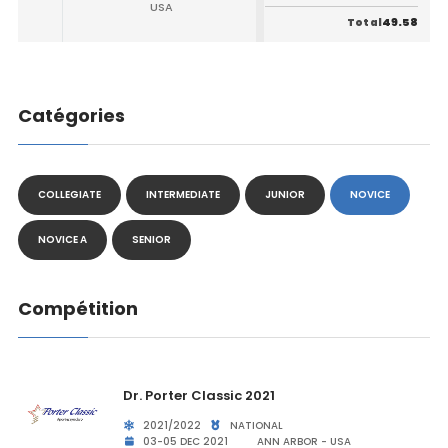
USA
49.58
Total
Catégories
COLLEGIATE
INTERMEDIATE
JUNIOR
NOVICE
NOVICE A
SENIOR
Compétition
Dr. Porter Classic 2021
2021/2022
NATIONAL
03-05 DEC 2021
ANN ARBOR - USA