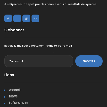
JuraSynchro, ton spot pour les news, events et résultats de synchro.
S’abonner
Reçois le meilleur directement dans ta boîte mail.
<
ENVOYER
Liens
Accueil
NEWS
ÉVÉNEMENTS