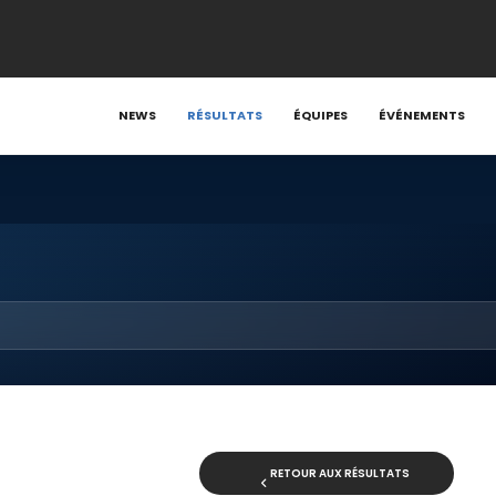
NEWS
RÉSULTATS
ÉQUIPES
ÉVÉNEMENTS
RETOUR AUX RÉSULTATS