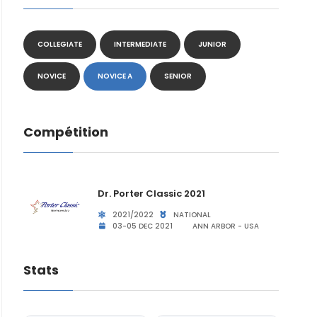
COLLEGIATE
INTERMEDIATE
JUNIOR
NOVICE
NOVICE A
SENIOR
Compétition
Dr. Porter Classic 2021
2021/2022
NATIONAL
03-05 DEC 2021
ANN ARBOR - USA
Stats