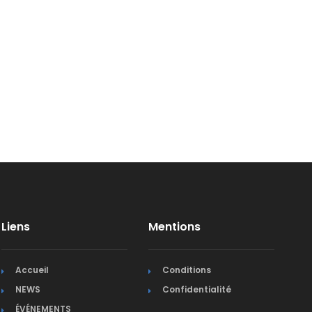
Liens
Mentions
Accueil
Conditions
NEWS
Confidentialité
ÉVÉNEMENTS