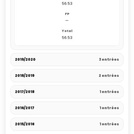
56.53
—
56.53
2019/2020
3 entrées
2018/2019
2 entrées
2017/2018
1 entrées
2016/2017
1 entrées
2015/2016
1 entrées