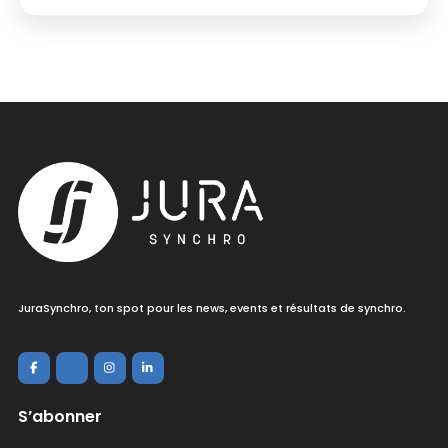
JuraSynchro, ton spot pour les news, events et résultats de synchro.
S’abonner