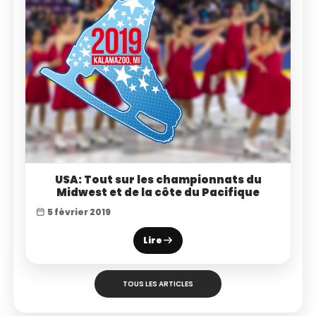
USA: Tout sur les championnats du
Midwest et de la côte du Pacifique
5 février 2019
Lire
TOUS LES ARTICLES