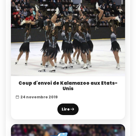
Coup d'envoi de Kalamazoo aux Etats-
Unis
24 novembre 2019
Lire