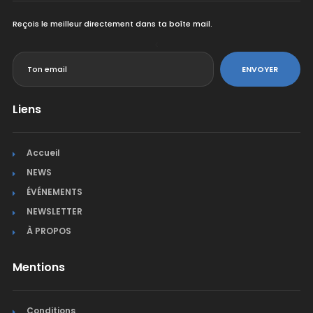
Reçois le meilleur directement dans ta boîte mail.
<
ENVOYER
Liens
Accueil
NEWS
ÉVÉNEMENTS
NEWSLETTER
À PROPOS
Mentions
Conditions