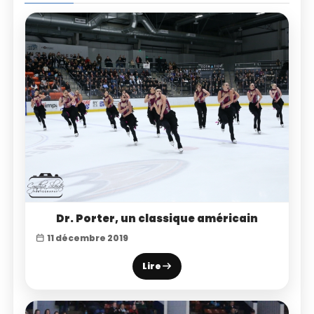
Dr. Porter, un classique américain
11 décembre 2019
Lire