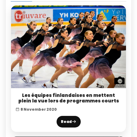
Les équipes finlandaises en mettent
plein la vue lors de programmes courts
8 November 2020
Read