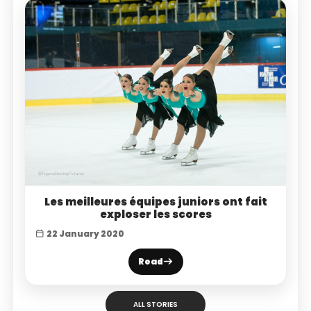
Les meilleures équipes juniors ont fait
exploser les scores
22 January 2020
Read
ALL STORIES