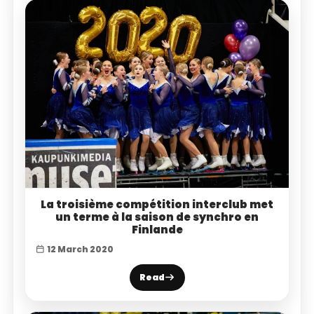
La troisième compétition interclub met
un terme à la saison de synchro en
Finlande
12 March 2020
Read