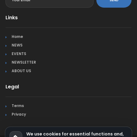
Links
Home
NEWS
EVENTS
NEWSLETTER
ABOUT US
Legal
Terms
Privacy
We use cookies for essential functions and,