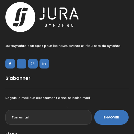
JuraSynchro, ton spot pour les news, events et résultats de synchro.
S’abonner
Reçois le meilleur directement dans ta boîte mail.
<
ENVOYER