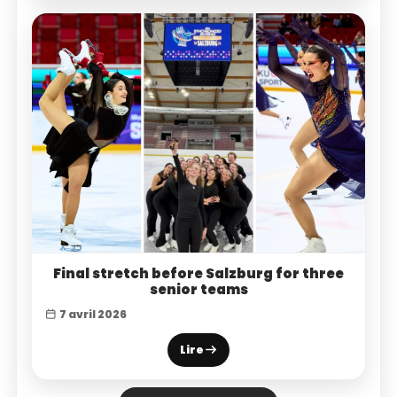
Final stretch before Salzburg for three
senior teams
7 avril 2026
Lire