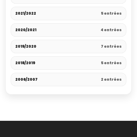
2021/2022
5 entrées
2020/2021
4 entrées
2019/2020
7 entrées
2018/2019
5 entrées
2006/2007
2 entrées