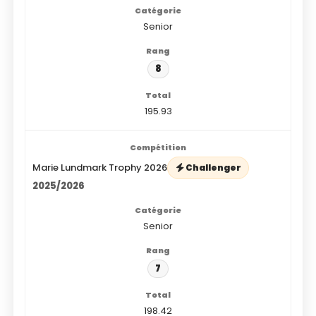
Senior
8
195.93
Marie Lundmark Trophy 2026
Challenger
2025/2026
Senior
7
198.42