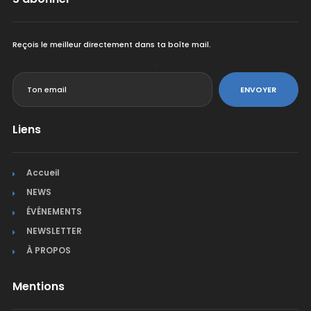
Reçois le meilleur directement dans ta boîte mail.
<
ENVOYER
Liens
Accueil
NEWS
ÉVÉNEMENTS
NEWSLETTER
À PROPOS
Mentions