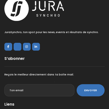
JuraSynchro, ton spot pour les news, events et résultats de synchro.
S’abonner
Reçois le meilleur directement dans ta boîte mail.
<
ENVOYER
Liens