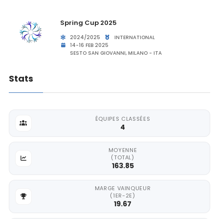
Spring Cup 2025
2024/2025
INTERNATIONAL
14-16 FEB 2025
SESTO SAN GIOVANNI, MILANO - ITA
Stats
ÉQUIPES CLASSÉES
4
MOYENNE
(TOTAL)
163.85
MARGE VAINQUEUR
(1ER-2E)
19.67