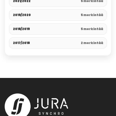
2021/2022
5 merkintää
2019/2020
5 merkintää
2018/2019
5 merkintää
2017/2018
2 merkintää