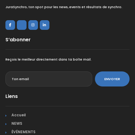
JuraSynchro, ton spot pour les news, events et résultats de synchro.
S’abonner
Reçois le meilleur directement dans ta boîte mail.
<
ENVOYER
Liens
Accueil
NEWS
ÉVÉNEMENTS