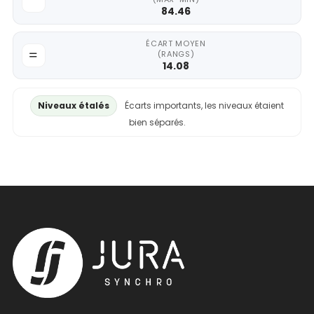
84.46
ÉCART MOYEN
(RANGS)
14.08
Niveaux étalés
Écarts importants, les niveaux étaient
bien séparés.