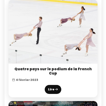
Quatre pays sur le podium de la French
Cup
4 février 2023
Lire