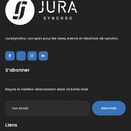
JuraSynchro, ton spot pour les news, events et résultats de synchro.
S’abonner
Reçois le meilleur directement dans ta boîte mail.
<
ENVOYER
Liens