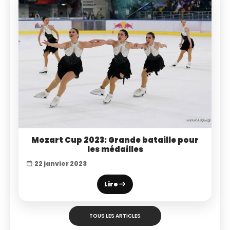
Mozart Cup 2023: Grande bataille pour
les médailles
22 janvier 2023
Lire
TOUS LES ARTICLES