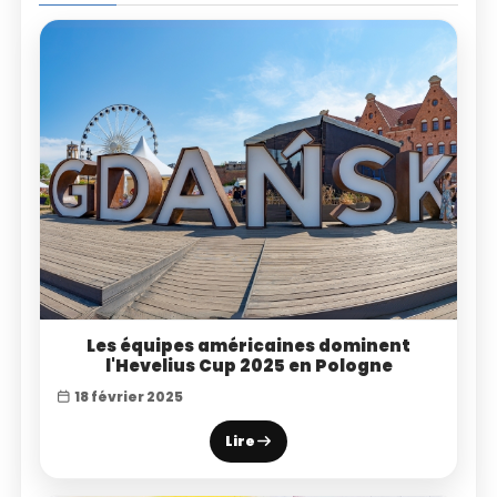
Les équipes américaines dominent
l'Hevelius Cup 2025 en Pologne
18 février 2025
Lire