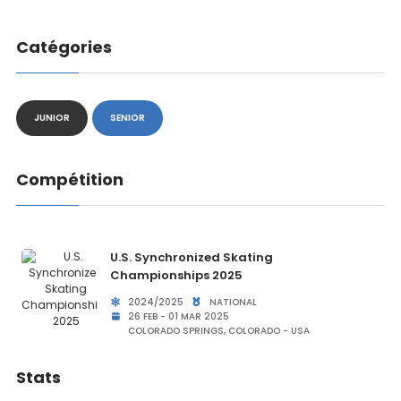
Catégories
JUNIOR
SENIOR
Compétition
U.S. Synchronized Skating
Championships 2025
2024/2025
NATIONAL
26 FEB - 01 MAR 2025
COLORADO SPRINGS, COLORADO - USA
Stats