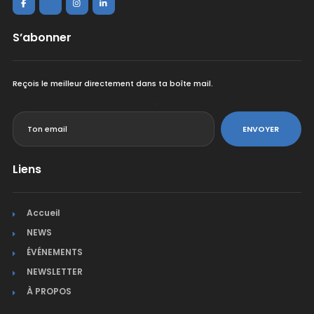
S’abonner
Reçois le meilleur directement dans ta boîte mail.
<
ENVOYER
Liens
Accueil
NEWS
ÉVÉNEMENTS
NEWSLETTER
À PROPOS