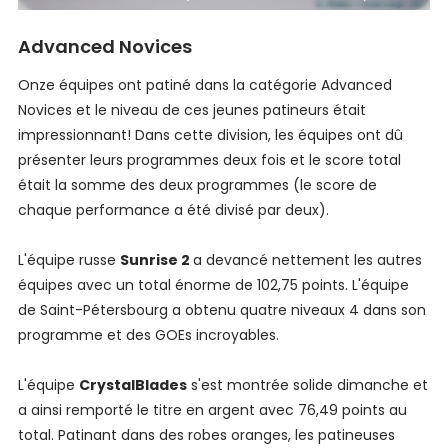
Advanced Novices
Onze équipes ont patiné dans la catégorie Advanced
Novices et le niveau de ces jeunes patineurs était
impressionnant! Dans cette division, les équipes ont dû
présenter leurs programmes deux fois et le score total
était la somme des deux programmes (le score de
chaque performance a été divisé par deux).
L'équipe russe
Sunrise 2
a devancé nettement les autres
équipes avec un total énorme de 102,75 points. L'équipe
de Saint-Pétersbourg a obtenu quatre niveaux 4 dans son
programme et des GOEs incroyables.
L'équipe
CrystalBlades
s'est montrée solide dimanche et
a ainsi remporté le titre en argent avec 76,49 points au
total. Patinant dans des robes oranges, les patineuses